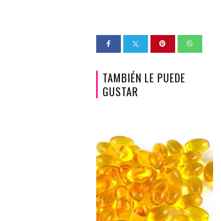
TAMBIÉN LE PUEDE
GUSTAR