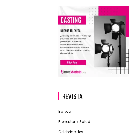
REVISTA
Belleza
Bienestar y Salud
Celebridades