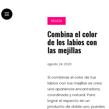
BELLEZA
Combina el color
de los labios con
las mejillas
agosto 24, 2020
Si combinas el color de tus
labios con tus mejillas se crea
una apariencia encantadora,
coordinada y natural. Para
lograr el aspecto sin un
producto de doble uso, puedes