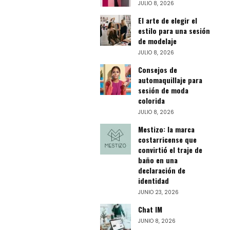
JULIO 8, 2026
El arte de elegir el
estilo para una sesión
de modelaje
JULIO 8, 2026
Consejos de
automaquillaje para
sesión de moda
colorida
JULIO 8, 2026
Mestizo: la marca
costarricense que
convirtió el traje de
baño en una
declaración de
identidad
JUNIO 23, 2026
Chat IM
JUNIO 8, 2026