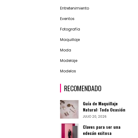
Entretenimiento
Eventos
Fotografía
Maquillaje
Moda
Modelaje
Modelos
RECOMENDADO
Guía de Maquillaje
Natural: Toda Ocasión
JULIO 20, 2026
Claves para ser una
edecán exitosa