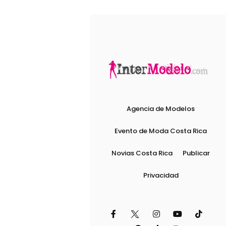
Agencia de Modelos
Evento de Moda Costa Rica
Novias Costa Rica
Publicar
Privacidad