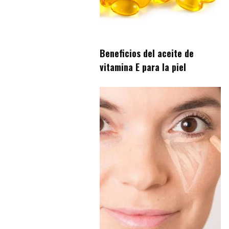
Beneficios del aceite de
vitamina E para la piel