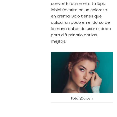
convertir fácilmente tu lápiz
labial favorito en un colorete
en crema. Sólo tienes que
aplicar un poco en el dorso de
la mano antes de usar el dedo
para difuminarlo por las
mejillas.
Foto: @a.pzn