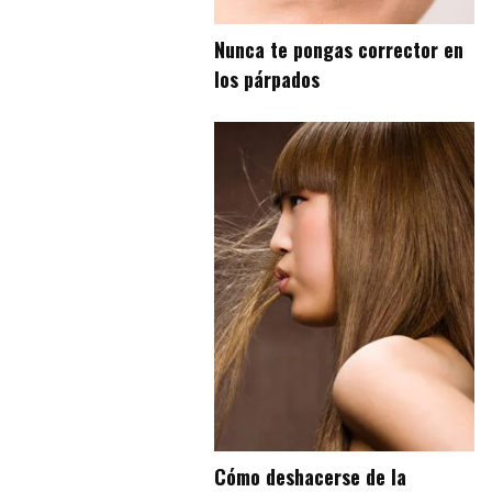
Nunca te pongas corrector en
los párpados
Cómo deshacerse de la