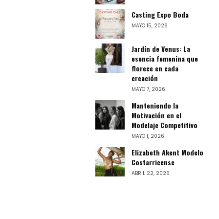
Casting Expo Boda
MAYO 15, 2026
Jardín de Venus: La
esencia femenina que
florece en cada
creación
MAYO 7, 2026
Manteniendo la
Motivación en el
Modelaje Competitivo
MAYO 1, 2026
Elizabeth Akent Modelo
Costarricense
ABRIL 22, 2026