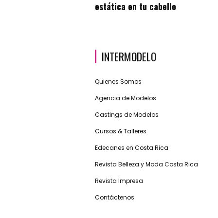
estática en tu cabello
INTERMODELO
Quienes Somos
Agencia de Modelos
Castings de Modelos
Cursos & Talleres
Edecanes en Costa Rica
Revista Belleza y Moda Costa Rica
Revista Impresa
Contáctenos