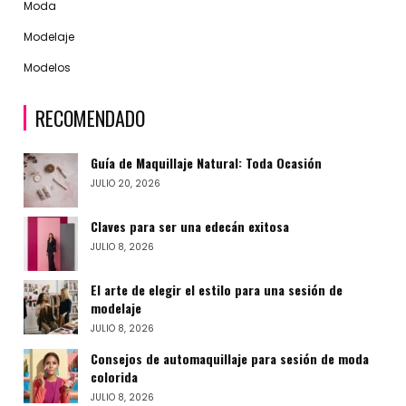
Moda
Modelaje
Modelos
RECOMENDADO
Guía de Maquillaje Natural: Toda Ocasión
JULIO 20, 2026
Claves para ser una edecán exitosa
JULIO 8, 2026
El arte de elegir el estilo para una sesión de
modelaje
JULIO 8, 2026
Consejos de automaquillaje para sesión de moda
colorida
JULIO 8, 2026