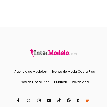
Agencia de Modelos
Evento de Moda Costa Rica
Novias Costa Rica
Publicar
Privacidad