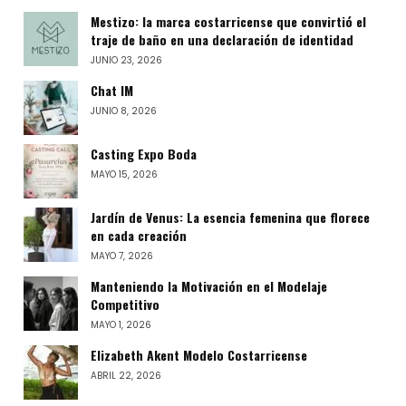
Mestizo: la marca costarricense que convirtió el
traje de baño en una declaración de identidad
JUNIO 23, 2026
Chat IM
JUNIO 8, 2026
Casting Expo Boda
MAYO 15, 2026
Jardín de Venus: La esencia femenina que florece
en cada creación
MAYO 7, 2026
Manteniendo la Motivación en el Modelaje
Competitivo
MAYO 1, 2026
Elizabeth Akent Modelo Costarricense
ABRIL 22, 2026