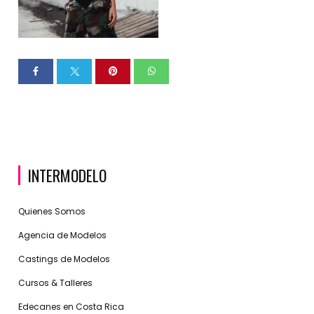
INTERMODELO
Quienes Somos
Agencia de Modelos
Castings de Modelos
Cursos & Talleres
Edecanes en Costa Rica