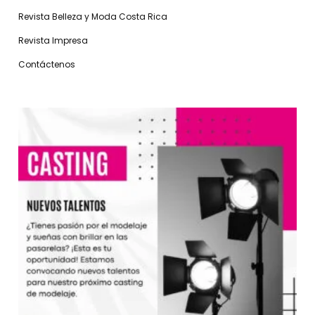
Revista Belleza y Moda Costa Rica
Revista Impresa
Contáctenos