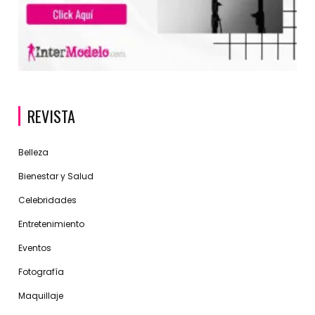
REVISTA
Belleza
Bienestar y Salud
Celebridades
Entretenimiento
Eventos
Fotografía
Maquillaje