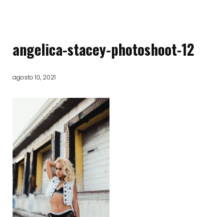
angelica-stacey-photoshoot-12
agosto 10, 2021