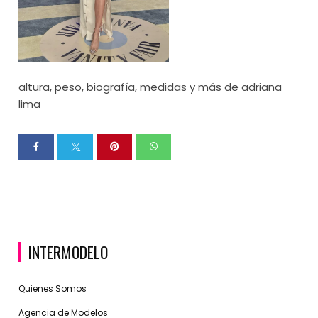
altura, peso, biografía, medidas y más de adriana
lima
INTERMODELO
Quienes Somos
Agencia de Modelos