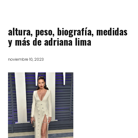
altura, peso, biografía, medidas
y más de adriana lima
noviembre 10, 2023