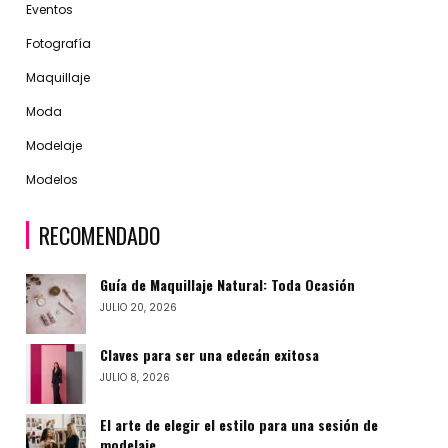
Eventos
Fotografía
Maquillaje
Moda
Modelaje
Modelos
RECOMENDADO
Guía de Maquillaje Natural: Toda Ocasión
JULIO 20, 2026
Claves para ser una edecán exitosa
JULIO 8, 2026
El arte de elegir el estilo para una sesión de
modelaje