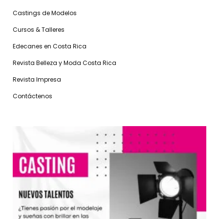
Castings de Modelos
Cursos & Talleres
Edecanes en Costa Rica
Revista Belleza y Moda Costa Rica
Revista Impresa
Contáctenos