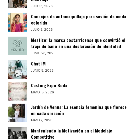
JULIO 8, 2026
Consejos de automaquillaje para sesión de moda
colorida
JULIO 8, 2026
Mestizo: la marca costarricense que convirtió el
traje de baño en una declaración de identidad
JUNIO 23, 2026
Chat IM
JUNIO 8, 2026
Casting Expo Boda
MAYO 15, 2026
Jardín de Venus: La esencia femenina que florece
en cada creación
MAYO 7, 2026
Manteniendo la Motivación en el Modelaje
Competitivo