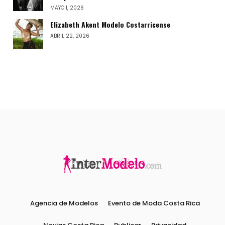
MAYO 1, 2026
Elizabeth Akent Modelo Costarricense
ABRIL 22, 2026
Agencia de Modelos
Evento de Moda Costa Rica