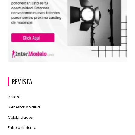
REVISTA
Belleza
Bienestar y Salud
Celebridades
Entretenimiento