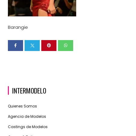
Barangie
INTERMODELO
Quienes Somos
Agencia de Modelos
Castings de Modelos