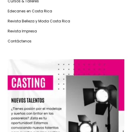
Cursos & Talleres
Edecanes en Costa Rica
Revista Belleza y Moda Costa Rica
Revista Impresa
Contáctenos