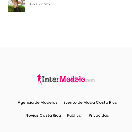
ABRIL 22, 2026
Agencia de Modelos
Evento de Moda Costa Rica
Novias Costa Rica
Publicar
Privacidad