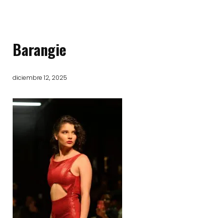
Barangie
diciembre 12, 2025