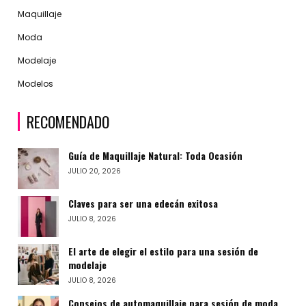
Maquillaje
Moda
Modelaje
Modelos
RECOMENDADO
Guía de Maquillaje Natural: Toda Ocasión
JULIO 20, 2026
Claves para ser una edecán exitosa
JULIO 8, 2026
El arte de elegir el estilo para una sesión de
modelaje
JULIO 8, 2026
Consejos de automaquillaje para sesión de moda