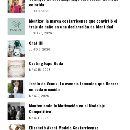
colorida
JULIO 8, 2026
Mestizo: la marca costarricense que convirtió el
traje de baño en una declaración de identidad
JUNIO 23, 2026
Chat IM
JUNIO 8, 2026
Casting Expo Boda
MAYO 15, 2026
Jardín de Venus: La esencia femenina que florece
en cada creación
MAYO 7, 2026
Manteniendo la Motivación en el Modelaje
Competitivo
MAYO 1, 2026
Elizabeth Akent Modelo Costarricense