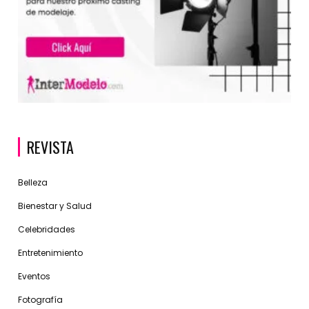
REVISTA
Belleza
Bienestar y Salud
Celebridades
Entretenimiento
Eventos
Fotografía