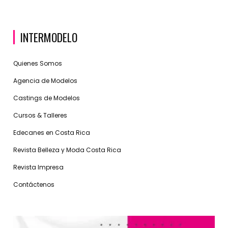
INTERMODELO
Quienes Somos
Agencia de Modelos
Castings de Modelos
Cursos & Talleres
Edecanes en Costa Rica
Revista Belleza y Moda Costa Rica
Revista Impresa
Contáctenos