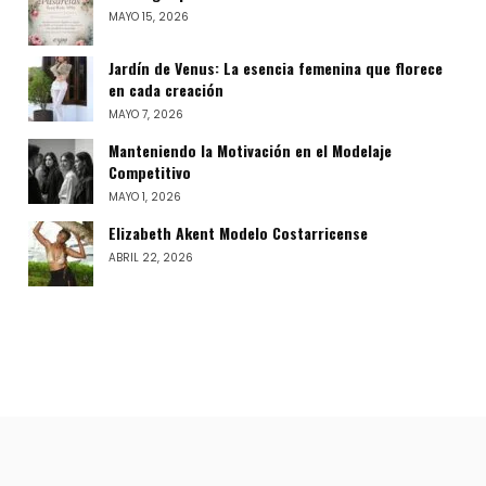
MAYO 15, 2026
Jardín de Venus: La esencia femenina que florece
en cada creación
MAYO 7, 2026
Manteniendo la Motivación en el Modelaje
Competitivo
MAYO 1, 2026
Elizabeth Akent Modelo Costarricense
ABRIL 22, 2026