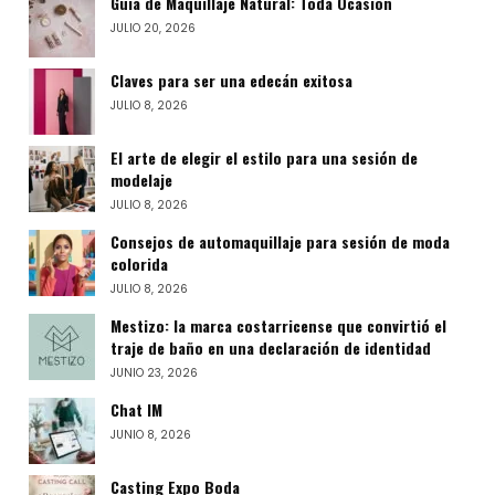
Guía de Maquillaje Natural: Toda Ocasión
JULIO 20, 2026
Claves para ser una edecán exitosa
JULIO 8, 2026
El arte de elegir el estilo para una sesión de
modelaje
JULIO 8, 2026
Consejos de automaquillaje para sesión de moda
colorida
JULIO 8, 2026
Mestizo: la marca costarricense que convirtió el
traje de baño en una declaración de identidad
JUNIO 23, 2026
Chat IM
JUNIO 8, 2026
Casting Expo Boda