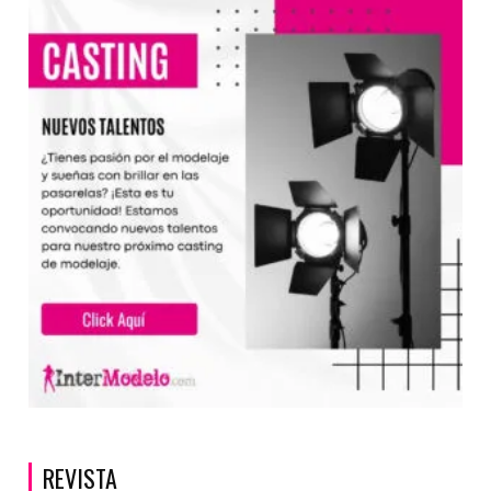
REVISTA