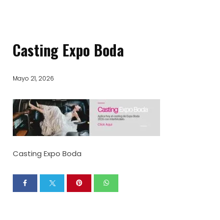
Casting Expo Boda
Mayo 21, 2026
Casting Expo Boda