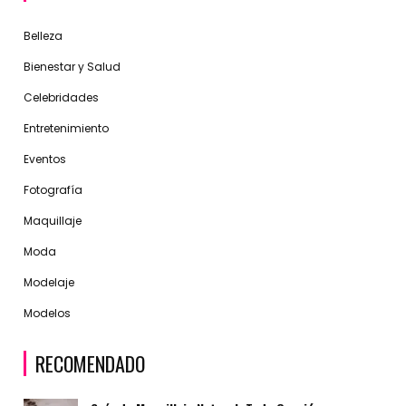
Belleza
Bienestar y Salud
Celebridades
Entretenimiento
Eventos
Fotografía
Maquillaje
Moda
Modelaje
Modelos
RECOMENDADO