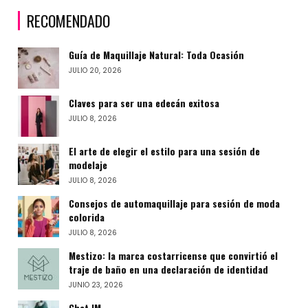
RECOMENDADO
Guía de Maquillaje Natural: Toda Ocasión
JULIO 20, 2026
Claves para ser una edecán exitosa
JULIO 8, 2026
El arte de elegir el estilo para una sesión de
modelaje
JULIO 8, 2026
Consejos de automaquillaje para sesión de moda
colorida
JULIO 8, 2026
Mestizo: la marca costarricense que convirtió el
traje de baño en una declaración de identidad
JUNIO 23, 2026
Chat IM