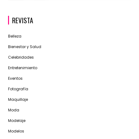
REVISTA
Belleza
Bienestar y Salud
Celebridades
Entretenimiento
Eventos
Fotografía
Maquillaje
Moda
Modelaje
Modelos