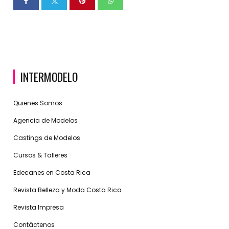
INTERMODELO
Quienes Somos
Agencia de Modelos
Castings de Modelos
Cursos & Talleres
Edecanes en Costa Rica
Revista Belleza y Moda Costa Rica
Revista Impresa
Contáctenos