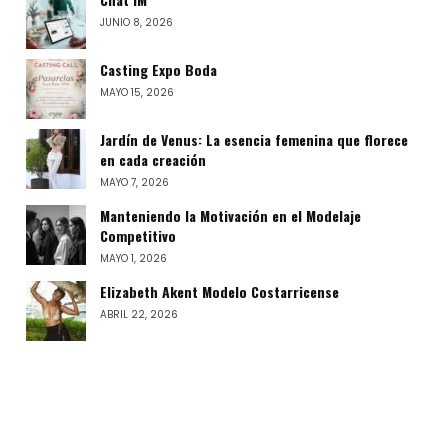
JUNIO 8, 2026
Casting Expo Boda
MAYO 15, 2026
Jardín de Venus: La esencia femenina que florece
en cada creación
MAYO 7, 2026
Manteniendo la Motivación en el Modelaje
Competitivo
MAYO 1, 2026
Elizabeth Akent Modelo Costarricense
ABRIL 22, 2026