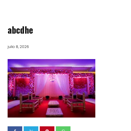
abcdhe
julio 8, 2026