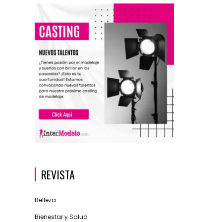
REVISTA
Belleza
Bienestar y Salud