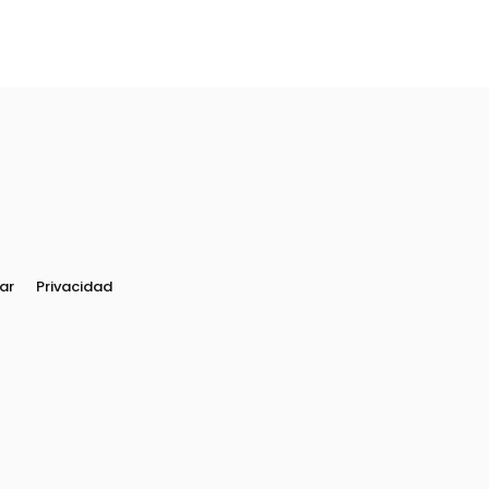
ar
Privacidad