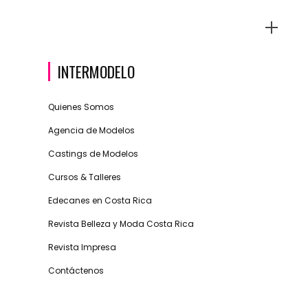
INTERMODELO
Quienes Somos
Agencia de Modelos
Castings de Modelos
Cursos & Talleres
Edecanes en Costa Rica
Revista Belleza y Moda Costa Rica
Revista Impresa
Contáctenos