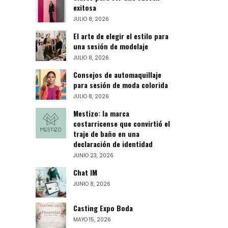
exitosa
JULIO 8, 2026
El arte de elegir el estilo para
una sesión de modelaje
JULIO 8, 2026
Consejos de automaquillaje
para sesión de moda colorida
JULIO 8, 2026
Mestizo: la marca
costarricense que convirtió el
traje de baño en una
declaración de identidad
JUNIO 23, 2026
Chat IM
JUNIO 8, 2026
Casting Expo Boda
MAYO 15, 2026