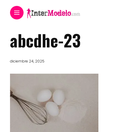
abcdhe-23
diciembre 24, 2025