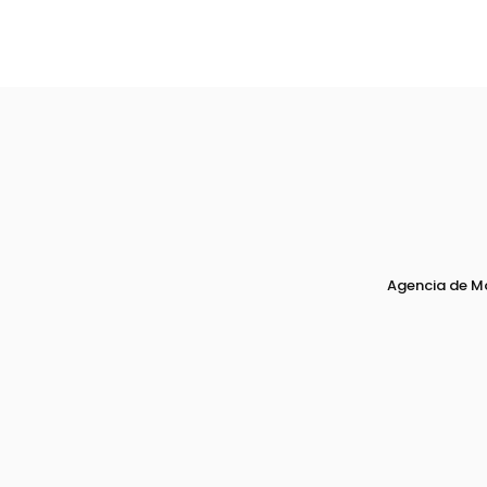
Agencia de M