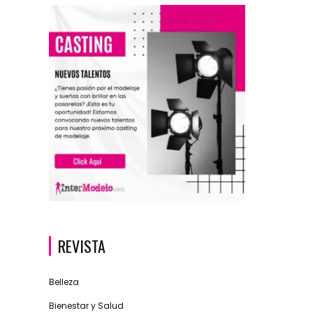
REVISTA
Belleza
Bienestar y Salud