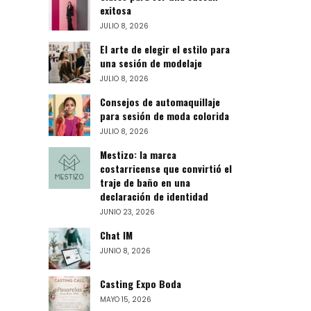
exitosa
JULIO 8, 2026
El arte de elegir el estilo para
una sesión de modelaje
JULIO 8, 2026
Consejos de automaquillaje
para sesión de moda colorida
JULIO 8, 2026
Mestizo: la marca
costarricense que convirtió el
traje de baño en una
declaración de identidad
JUNIO 23, 2026
Chat IM
JUNIO 8, 2026
Casting Expo Boda
MAYO 15, 2026