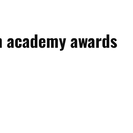
on academy awards