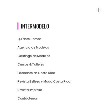
INTERMODELO
Quienes Somos
Agencia de Modelos
Castings de Modelos
Cursos & Talleres
Edecanes en Costa Rica
Revista Belleza y Moda Costa Rica
Revista Impresa
Contáctenos