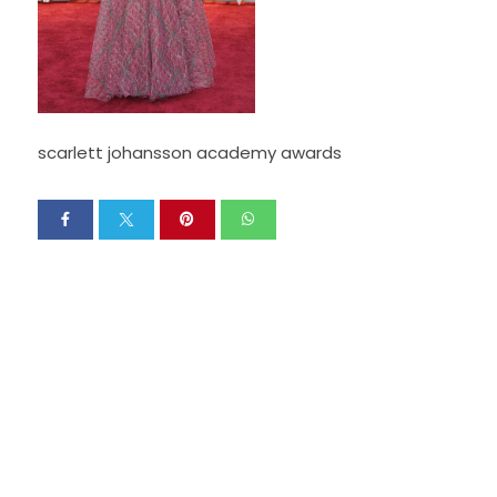
scarlett johansson academy awards