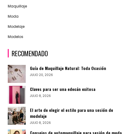
Maquillaje
Moda
Modelaje
Modelos
RECOMENDADO
Guía de Maquillaje Natural: Toda Ocasión
JULIO 20, 2026
Claves para ser una edecán exitosa
JULIO 8, 2026
El arte de elegir el estilo para una sesión de
modelaje
JULIO 8, 2026
Consejos de automaquillaje para sesión de moda