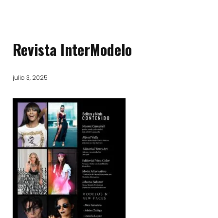
Revista InterModelo
julio 3, 2025