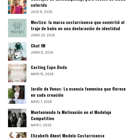
colorida
JULIO 8, 2026
Mestizo: la marca costarricense que convirtió el
traje de baño en una declaración de identidad
JUNIO 23, 2026
Chat IM
JUNIO 8, 2026
Casting Expo Boda
MAYO 15, 2026
Jardín de Venus: La esencia femenina que florece
en cada creación
MAYO 7, 2026
Manteniendo la Motivación en el Modelaje
Competitivo
MAYO 1, 2026
Elizabeth Akent Modelo Costarricense