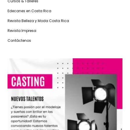
Cursos & Talleres
Edecanes en Costa Rica
Revista Belleza y Moda Costa Rica
Revista Impresa
Contáctenos