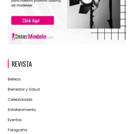
REVISTA
Belleza
Bienestar y Salud
Celebridades
Entretenimiento
Eventos
Fotografía