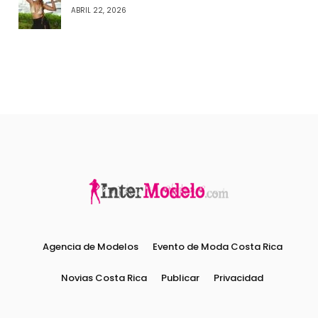
ABRIL 22, 2026
Agencia de Modelos
Evento de Moda Costa Rica
Novias Costa Rica
Publicar
Privacidad