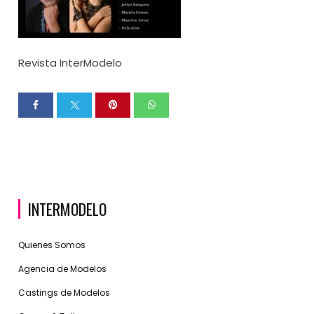
Revista InterModelo
INTERMODELO
Quienes Somos
Agencia de Modelos
Castings de Modelos