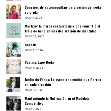
Consejos de automaquillaje para sesión de moda
colorida
JULIO 8, 2026
Mestizo: la marca costarricense que convirtió el
traje de baño en una declaración de identidad
JUNIO 23, 2026
Chat IM
JUNIO 8, 2026
Casting Expo Boda
MAYO 15, 2026
Jardín de Venus: La esencia femenina que florece
en cada creación
MAYO 7, 2026
Manteniendo la Motivación en el Modelaje
Competitivo
MAYO 1, 2026