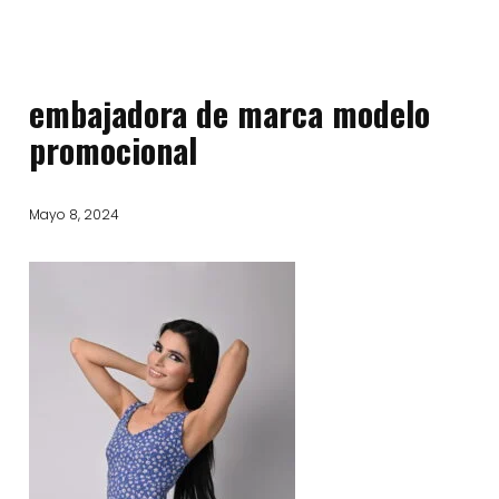
embajadora de marca modelo
promocional
Mayo 8, 2024