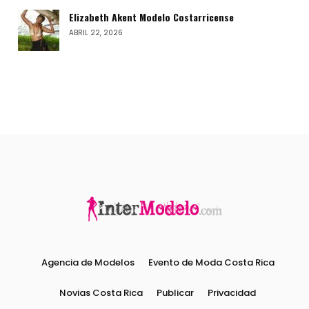
Elizabeth Akent Modelo Costarricense
ABRIL 22, 2026
Agencia de Modelos
Evento de Moda Costa Rica
Novias Costa Rica
Publicar
Privacidad