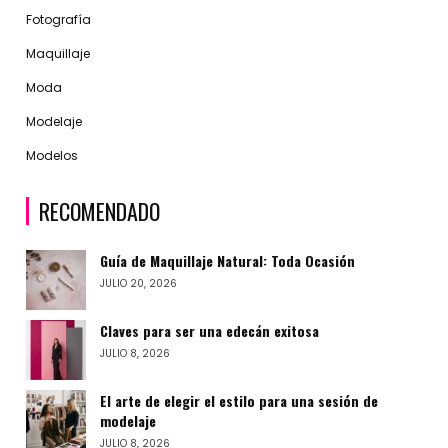
Fotografía
Maquillaje
Moda
Modelaje
Modelos
RECOMENDADO
Guía de Maquillaje Natural: Toda Ocasión
JULIO 20, 2026
Claves para ser una edecán exitosa
JULIO 8, 2026
El arte de elegir el estilo para una sesión de
modelaje
JULIO 8, 2026