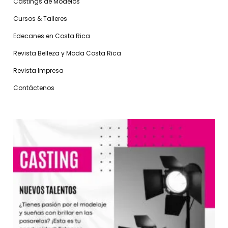
Castings de Modelos
Cursos & Talleres
Edecanes en Costa Rica
Revista Belleza y Moda Costa Rica
Revista Impresa
Contáctenos