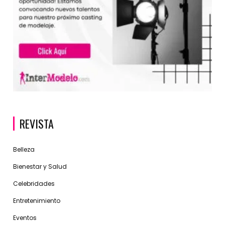
REVISTA
Belleza
Bienestar y Salud
Celebridades
Entretenimiento
Eventos