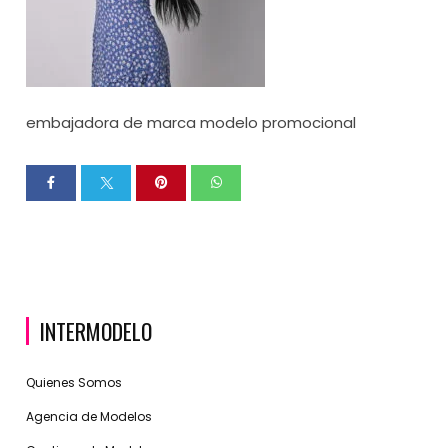
embajadora de marca modelo promocional
INTERMODELO
Quienes Somos
Agencia de Modelos