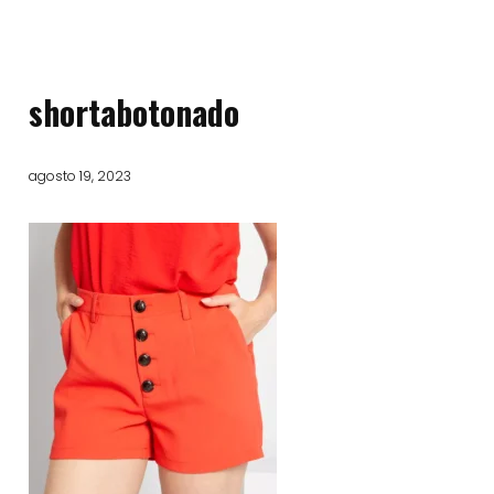
shortabotonado
agosto 19, 2023