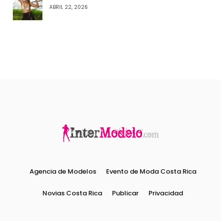
ABRIL 22, 2026
Agencia de Modelos
Evento de Moda Costa Rica
Novias Costa Rica
Publicar
Privacidad