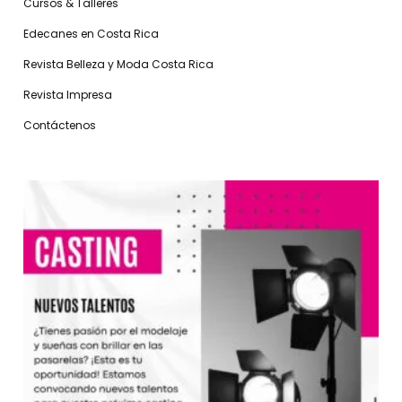
Cursos & Talleres
Edecanes en Costa Rica
Revista Belleza y Moda Costa Rica
Revista Impresa
Contáctenos