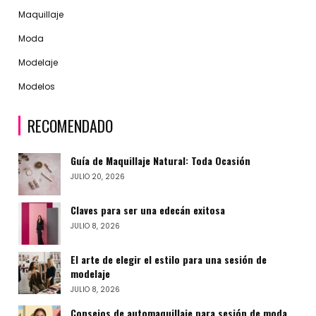
Maquillaje
Moda
Modelaje
Modelos
RECOMENDADO
Guía de Maquillaje Natural: Toda Ocasión
JULIO 20, 2026
Claves para ser una edecán exitosa
JULIO 8, 2026
El arte de elegir el estilo para una sesión de
modelaje
JULIO 8, 2026
Consejos de automaquillaje para sesión de moda