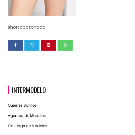
shortabotonado
INTERMODELO
Quienes Somos
Agencia de Modelos
Castings de Modelos