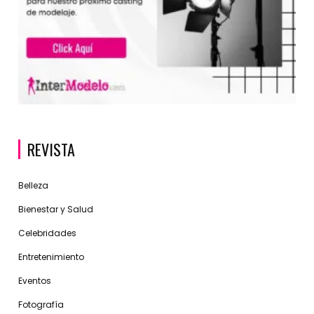
REVISTA
Belleza
Bienestar y Salud
Celebridades
Entretenimiento
Eventos
Fotografía