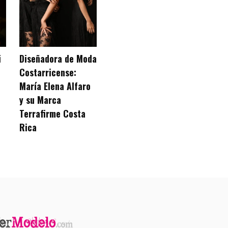
i
Diseñadora de Moda
Costarricense:
María Elena Alfaro
y su Marca
Terrafirme Costa
Rica