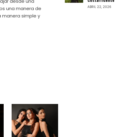
bajar desde una
ABRIL 22, 2026
mos una manera de
a manera simple y