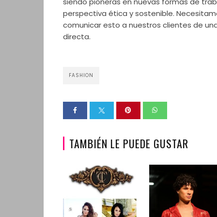
siendo pioneras en nuevas formas de tra
perspectiva ética y sostenible. Necesita
comunicar esto a nuestros clientes de un
directa.
FASHION
TAMBIÉN LE PUEDE GUSTAR