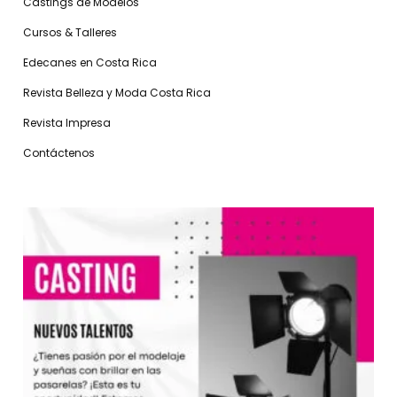
Castings de Modelos
Cursos & Talleres
Edecanes en Costa Rica
Revista Belleza y Moda Costa Rica
Revista Impresa
Contáctenos