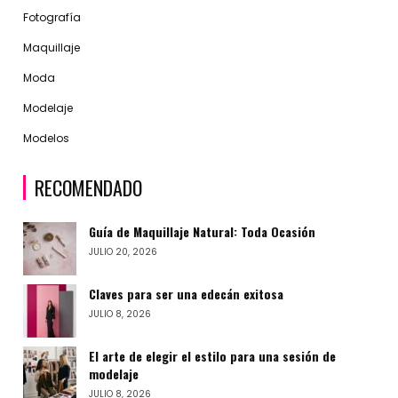
Fotografía
Maquillaje
Moda
Modelaje
Modelos
RECOMENDADO
Guía de Maquillaje Natural: Toda Ocasión
JULIO 20, 2026
Claves para ser una edecán exitosa
JULIO 8, 2026
El arte de elegir el estilo para una sesión de
modelaje
JULIO 8, 2026