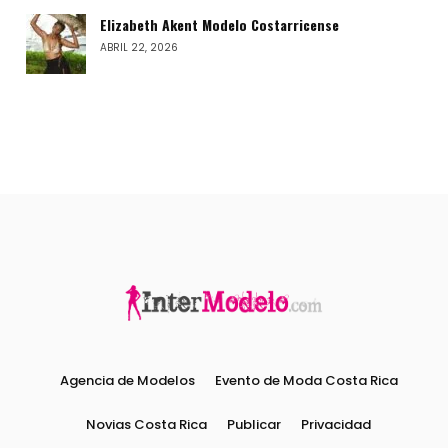
Elizabeth Akent Modelo Costarricense
ABRIL 22, 2026
Agencia de Modelos
Evento de Moda Costa Rica
Novias Costa Rica
Publicar
Privacidad