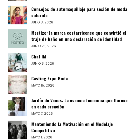
Consejos de automaquillaje para sesión de moda
colorida
JULIO 8, 2026
Mestizo: la marca costarricense que convirtió el
traje de baño en una declaración de identidad
JUNIO 23, 2026
Chat IM
JUNIO 8, 2026
Casting Expo Boda
MAYO 15, 2026
Jardín de Venus: La esencia femenina que florece
en cada creación
MAYO 7, 2026
Manteniendo la Motivación en el Modelaje
Competitivo
MAYO 1, 2026