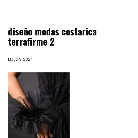
diseño modas costarica
terrafirme 2
Mayo 8, 2024