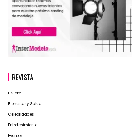
REVISTA
Belleza
Bienestar y Salud
Celebridades
Entretenimiento
Eventos