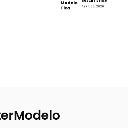
ABRIL 22, 2026