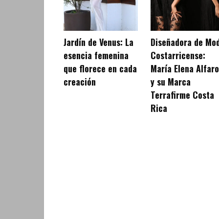
Jardín de Venus: La
Diseñadora de Mo
esencia femenina
Costarricense:
que florece en cada
María Elena Alfaro
creación
y su Marca
Terrafirme Costa
Rica