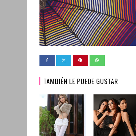
TAMBIÉN LE PUEDE GUSTAR