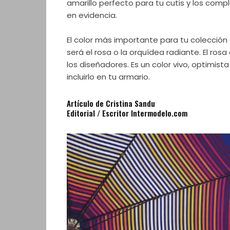
amarillo perfecto para tu cutis y los co
en evidencia.
El color más importante para tu colección
será el rosa o la orquídea radiante. El ros
los diseñadores. Es un color vivo, optimist
incluirlo en tu armario.
Artículo de Cristina Sandu
Editorial / Escritor Intermodelo.com