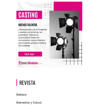
REVISTA
Belleza
Bienestar y Salud