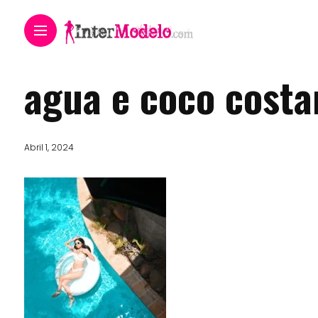
agua e coco costa
Abril 1, 2024