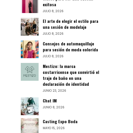
exitosa
JULIO 8, 2026
El arte de elegir el estilo para
una sesión de modelaje
JULIO 8, 2026
Consejos de automaquillaje
para sesión de moda colorida
JULIO 8, 2026
Mestizo: la marca
costarricense que convirtió el
traje de baño en una
declaración de identidad
JUNIO 23, 2026
Chat IM
JUNIO 8, 2026
Casting Expo Boda
MAYO 15, 2026