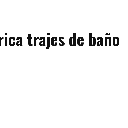
rica trajes de baño