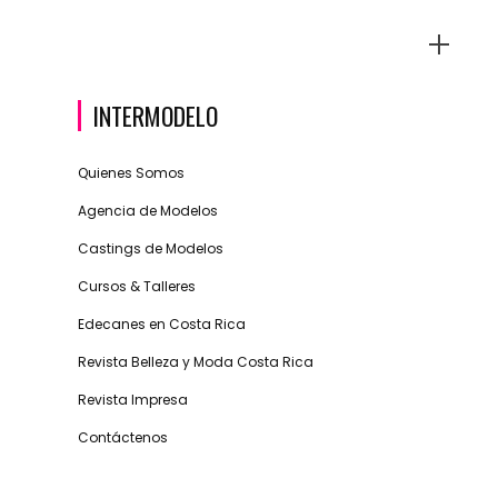
INTERMODELO
Quienes Somos
Agencia de Modelos
Castings de Modelos
Cursos & Talleres
Edecanes en Costa Rica
Revista Belleza y Moda Costa Rica
Revista Impresa
Contáctenos