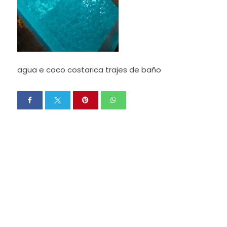
agua e coco costarica trajes de baño