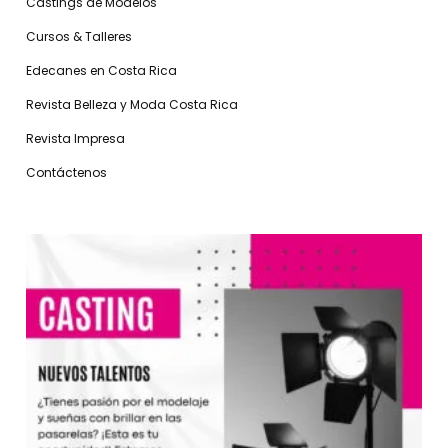
Castings de Modelos
Cursos & Talleres
Edecanes en Costa Rica
Revista Belleza y Moda Costa Rica
Revista Impresa
Contáctenos