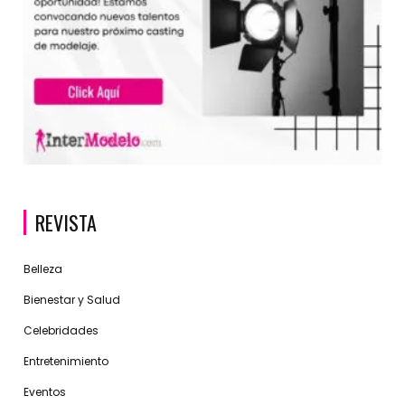
REVISTA
Belleza
Bienestar y Salud
Celebridades
Entretenimiento
Eventos