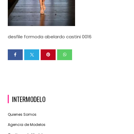
desfile fcrmoda abelardo castini 0016
INTERMODELO
Quienes Somos
Agencia de Modelos