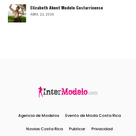
Elizabeth Akent Modelo Costarricense
ABRIL 22, 2026
Agencia de Modelos
Evento de Moda Costa Rica
Novias Costa Rica
Publicar
Privacidad