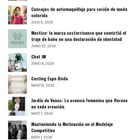
Consejos de automaquillaje para sesión de moda
colorida
JULIO 8, 2026
Mestizo: la marca costarricense que convirtió el
traje de baño en una declaración de identidad
JUNIO 23, 2026
Chat IM
JUNIO 8, 2026
Casting Expo Boda
MAYO 15, 2026
Jardín de Venus: La esencia femenina que florece
en cada creación
MAYO 7, 2026
Manteniendo la Motivación en el Modelaje
Competitivo
MAYO 1, 2026