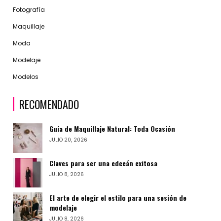
Fotografía
Maquillaje
Moda
Modelaje
Modelos
RECOMENDADO
Guía de Maquillaje Natural: Toda Ocasión
JULIO 20, 2026
Claves para ser una edecán exitosa
JULIO 8, 2026
El arte de elegir el estilo para una sesión de
modelaje
JULIO 8, 2026