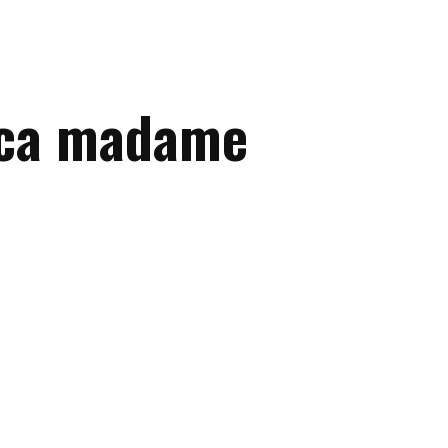
ica madame