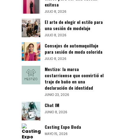
exitosa
JULIO 8, 2026
El arte de elegir el estilo para
una sesión de modelaje
JULIO 8, 2026
Consejos de automaquillaje
para sesión de moda colorida
JULIO 8, 2026
Mestizo: la marca
costarricense que convirtió el
traje de baño en una
declaración de identidad
JUNIO 23, 2026
Chat IM
JUNIO 8, 2026
Casting Expo Boda
MAYO 15, 2026