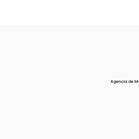
Agencia de M