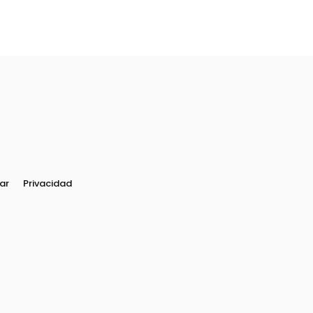
ar
Privacidad