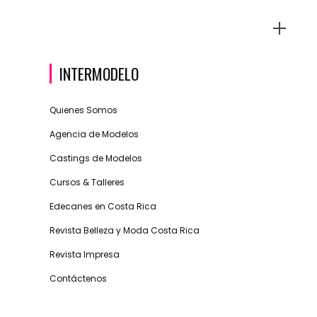
INTERMODELO
Quienes Somos
Agencia de Modelos
Castings de Modelos
Cursos & Talleres
Edecanes en Costa Rica
Revista Belleza y Moda Costa Rica
Revista Impresa
Contáctenos