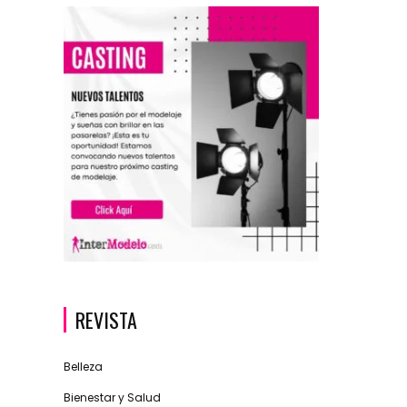
REVISTA
Belleza
Bienestar y Salud