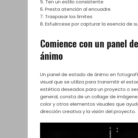
5. Ten un estilo consistente
6. Presta atención al encuadre
7. Traspasar los límites
8. Esfuércese por capturar la esencia de s
Comience con un panel de
ánimo
Un panel de estado de ánimo en fotograf
visual que se utiliza para transmitir el esta
estética deseados para un proyecto o sesi
general, consta de un collage de imágene
color y otros elementos visuales que ayud
dirección creativa y la visión del proyecto.