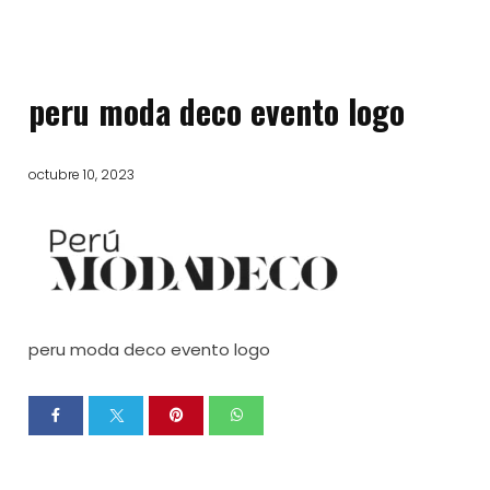
peru moda deco evento logo
octubre 10, 2023
peru moda deco evento logo