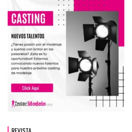
REVISTA