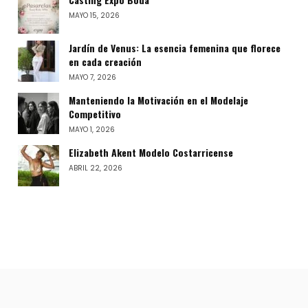
MAYO 15, 2026
Jardín de Venus: La esencia femenina que florece
en cada creación
MAYO 7, 2026
Manteniendo la Motivación en el Modelaje
Competitivo
MAYO 1, 2026
Elizabeth Akent Modelo Costarricense
ABRIL 22, 2026