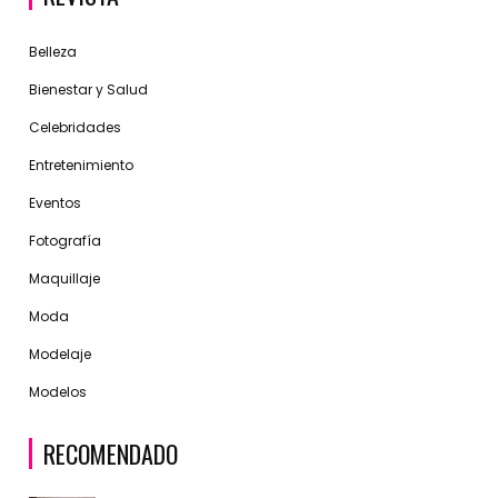
Belleza
Bienestar y Salud
Celebridades
Entretenimiento
Eventos
Fotografía
Maquillaje
Moda
Modelaje
Modelos
RECOMENDADO