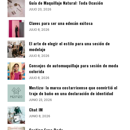
Guía de Maquillaje Natural: Toda Ocasión
JULIO 20, 2026
Claves para ser una edecán exitosa
JULIO 8, 2026
El arte de elegir el estilo para una sesión de
modelaje
JULIO 8, 2026
Consejos de automaquillaje para sesión de moda
colorida
JULIO 8, 2026
Mestizo: la marca costarricense que convirtió el
traje de baño en una declaración de identidad
JUNIO 23, 2026
Chat IM
JUNIO 8, 2026
Casting Expo Boda