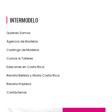
INTERMODELO
Quienes Somos
Agencia de Modelos
Castings de Modelos
Cursos & Talleres
Edecanes en Costa Rica
Revista Belleza y Moda Costa Rica
Revista Impresa
Contáctenos