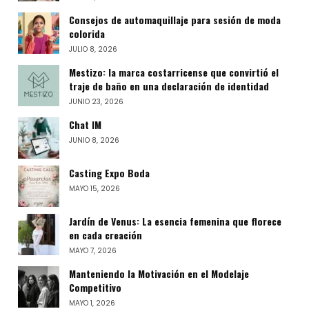
Consejos de automaquillaje para sesión de moda
colorida
JULIO 8, 2026
Mestizo: la marca costarricense que convirtió el
traje de baño en una declaración de identidad
JUNIO 23, 2026
Chat IM
JUNIO 8, 2026
Casting Expo Boda
MAYO 15, 2026
Jardín de Venus: La esencia femenina que florece
en cada creación
MAYO 7, 2026
Manteniendo la Motivación en el Modelaje
Competitivo
MAYO 1, 2026