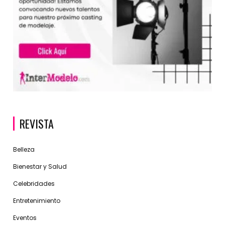
REVISTA
Belleza
Bienestar y Salud
Celebridades
Entretenimiento
Eventos