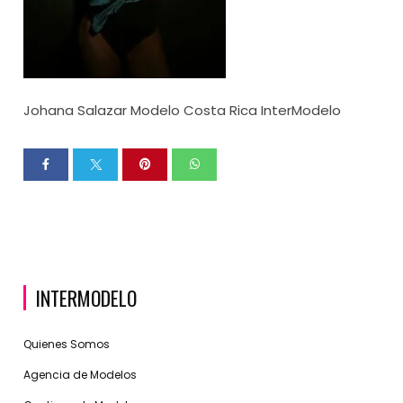
Johana Salazar Modelo Costa Rica InterModelo
INTERMODELO
Quienes Somos
Agencia de Modelos