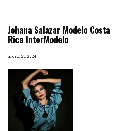
Johana Salazar Modelo Costa
Rica InterModelo
agosto 23, 2024