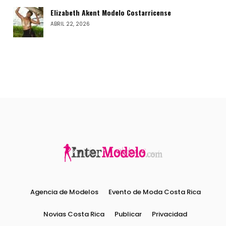
Elizabeth Akent Modelo Costarricense
ABRIL 22, 2026
Agencia de Modelos
Evento de Moda Costa Rica
Novias Costa Rica
Publicar
Privacidad