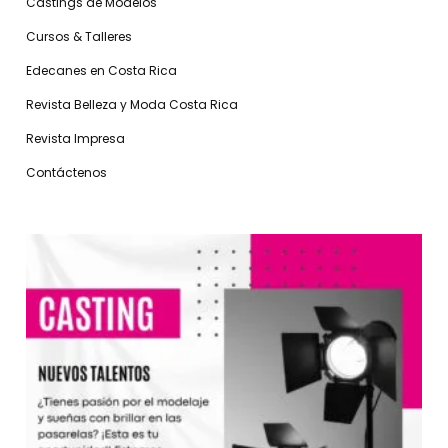
Castings de Modelos
Cursos & Talleres
Edecanes en Costa Rica
Revista Belleza y Moda Costa Rica
Revista Impresa
Contáctenos