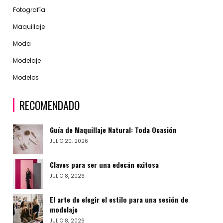
Fotografía
Maquillaje
Moda
Modelaje
Modelos
RECOMENDADO
Guía de Maquillaje Natural: Toda Ocasión
JULIO 20, 2026
Claves para ser una edecán exitosa
JULIO 8, 2026
El arte de elegir el estilo para una sesión de
modelaje
JULIO 8, 2026