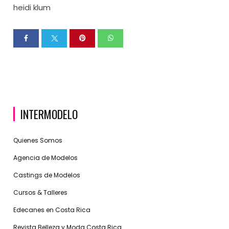
heidi klum
INTERMODELO
Quienes Somos
Agencia de Modelos
Castings de Modelos
Cursos & Talleres
Edecanes en Costa Rica
Revista Belleza y Moda Costa Rica