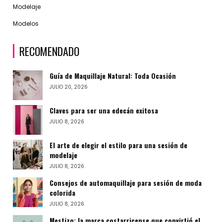
Modelaje
Modelos
RECOMENDADO
Guía de Maquillaje Natural: Toda Ocasión
JULIO 20, 2026
Claves para ser una edecán exitosa
JULIO 8, 2026
El arte de elegir el estilo para una sesión de
modelaje
JULIO 8, 2026
Consejos de automaquillaje para sesión de moda
colorida
JULIO 8, 2026
Mestizo: la marca costarricense que convirtió el