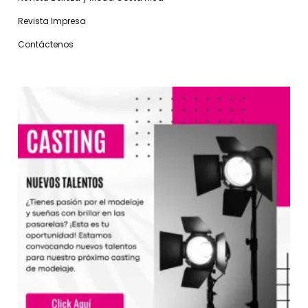
Revista Impresa
Contáctenos