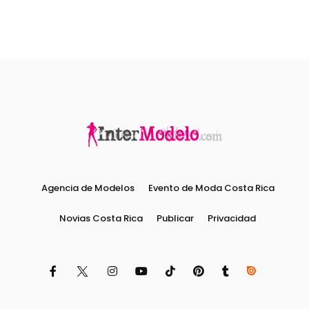
Agencia de Modelos
Evento de Moda Costa Rica
Novias Costa Rica
Publicar
Privacidad