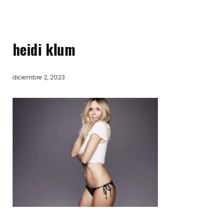
heidi klum
diciembre 2, 2023