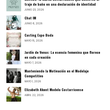
traje de baño en una declaración de identidad
JUNIO 23, 2026
Chat IM
JUNIO 8, 2026
Casting Expo Boda
MAYO 15, 2026
Jardín de Venus: La esencia femenina que florece
en cada creación
MAYO 7, 2026
Manteniendo la Motivación en el Modelaje
Competitivo
MAYO 1, 2026
Elizabeth Akent Modelo Costarricense
ABRIL 22, 2026