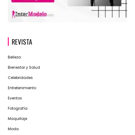
REVISTA
Belleza
Bienestar y Salud
Celebridades
Entretenimiento
Eventos
Fotografía
Maquillaje
Moda