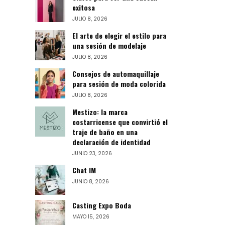
exitosa
JULIO 8, 2026
El arte de elegir el estilo para
una sesión de modelaje
JULIO 8, 2026
Consejos de automaquillaje
para sesión de moda colorida
JULIO 8, 2026
Mestizo: la marca
costarricense que convirtió el
traje de baño en una
declaración de identidad
JUNIO 23, 2026
Chat IM
JUNIO 8, 2026
Casting Expo Boda
MAYO 15, 2026