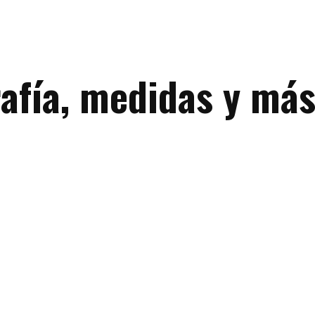
rafía, medidas y má