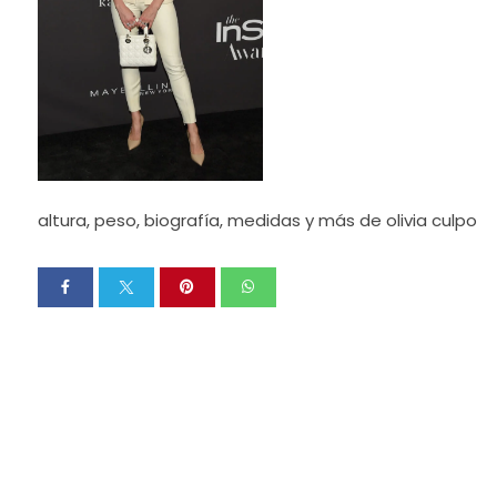
altura, peso, biografía, medidas y más de olivia culpo