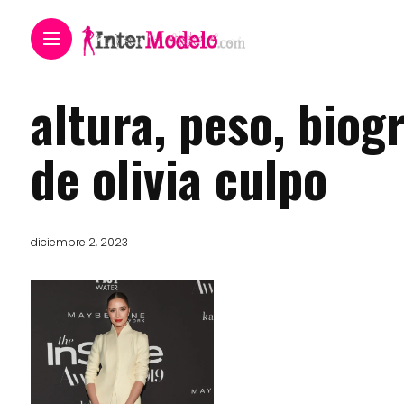
altura, peso, biog
de olivia culpo
diciembre 2, 2023