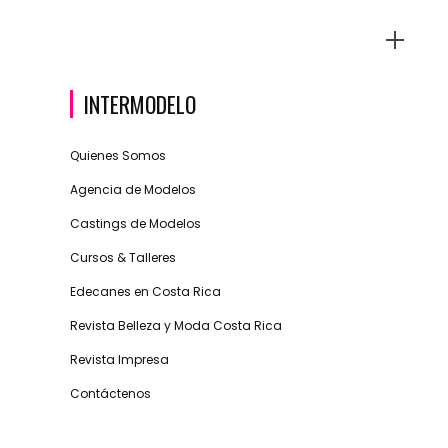
INTERMODELO
s
Quienes Somos
Agencia de Modelos
Castings de Modelos
Cursos & Talleres
Edecanes en Costa Rica
Revista Belleza y Moda Costa Rica
Revista Impresa
Contáctenos