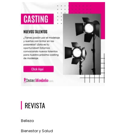
REVISTA
Belleza
Bienestar y Salud