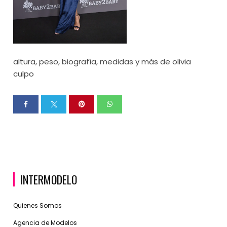
altura, peso, biografía, medidas y más de olivia
culpo
INTERMODELO
Quienes Somos
Agencia de Modelos