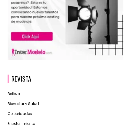
REVISTA
Belleza
Bienestar y Salud
Celebridades
Entretenimiento