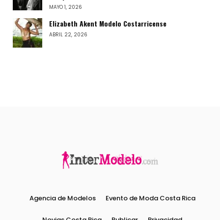
MAYO 1, 2026
Elizabeth Akent Modelo Costarricense
ABRIL 22, 2026
Agencia de Modelos
Evento de Moda Costa Rica
Novias Costa Rica
Publicar
Privacidad