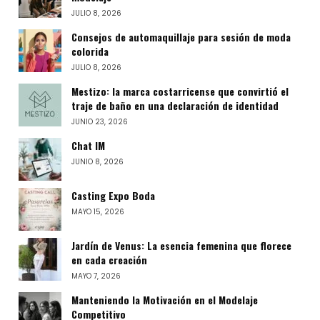
JULIO 8, 2026
Consejos de automaquillaje para sesión de moda
colorida
JULIO 8, 2026
Mestizo: la marca costarricense que convirtió el
traje de baño en una declaración de identidad
JUNIO 23, 2026
Chat IM
JUNIO 8, 2026
Casting Expo Boda
MAYO 15, 2026
Jardín de Venus: La esencia femenina que florece
en cada creación
MAYO 7, 2026
Manteniendo la Motivación en el Modelaje
Competitivo