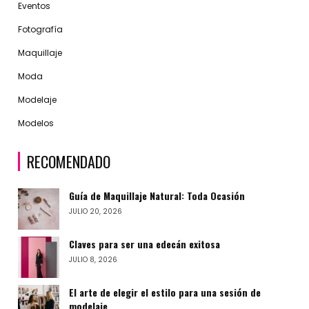
Eventos
Fotografía
Maquillaje
Moda
Modelaje
Modelos
RECOMENDADO
Guía de Maquillaje Natural: Toda Ocasión
JULIO 20, 2026
Claves para ser una edecán exitosa
JULIO 8, 2026
El arte de elegir el estilo para una sesión de
modelaje