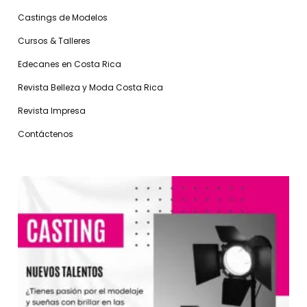
Castings de Modelos
Cursos & Talleres
Edecanes en Costa Rica
Revista Belleza y Moda Costa Rica
Revista Impresa
Contáctenos