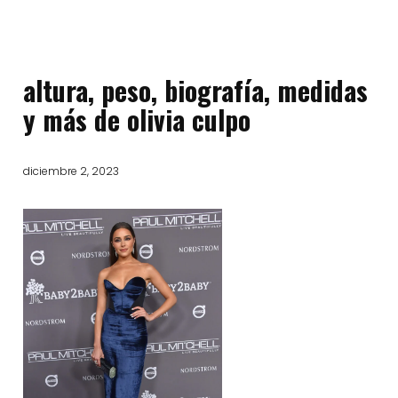
altura, peso, biografía, medidas
y más de olivia culpo
diciembre 2, 2023