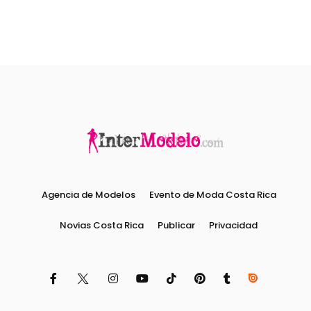
Agencia de Modelos
Evento de Moda Costa Rica
Novias Costa Rica
Publicar
Privacidad