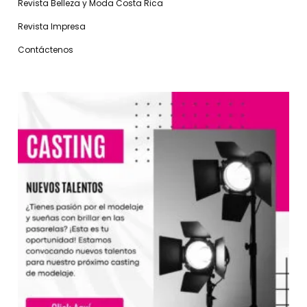
Revista Belleza y Moda Costa Rica
Revista Impresa
Contáctenos