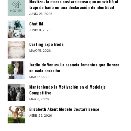
Mestizo: la marca costarricense que convirtió el
traje de baño en una declaración de identidad
JUNIO 23, 2026
Chat IM
JUNIO 8, 2026
Casting Expo Boda
MAYO 15, 2026
Jardín de Venus: La esencia femenina que florece
en cada creación
MAYO 7, 2026
Manteniendo la Motivación en el Modelaje
Competitivo
MAYO 1, 2026
Elizabeth Akent Modelo Costarricense
ABRIL 22, 2026