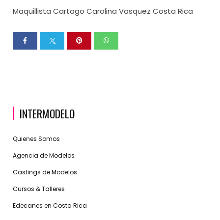
Maquillista Cartago Carolina Vasquez Costa Rica
INTERMODELO
Quienes Somos
Agencia de Modelos
Castings de Modelos
Cursos & Talleres
Edecanes en Costa Rica