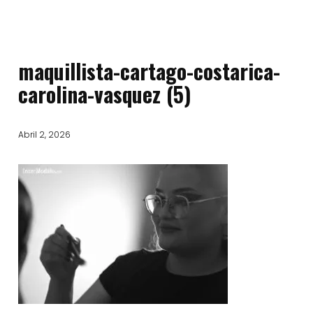
maquillista-cartago-costarica-
carolina-vasquez (5)
Abril 2, 2026