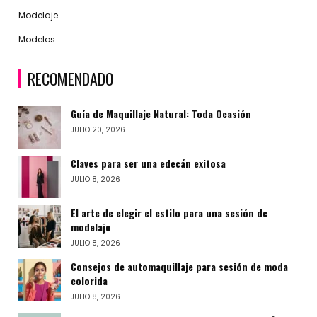
Modelaje
Modelos
RECOMENDADO
Guía de Maquillaje Natural: Toda Ocasión
JULIO 20, 2026
Claves para ser una edecán exitosa
JULIO 8, 2026
El arte de elegir el estilo para una sesión de
modelaje
JULIO 8, 2026
Consejos de automaquillaje para sesión de moda
colorida
JULIO 8, 2026