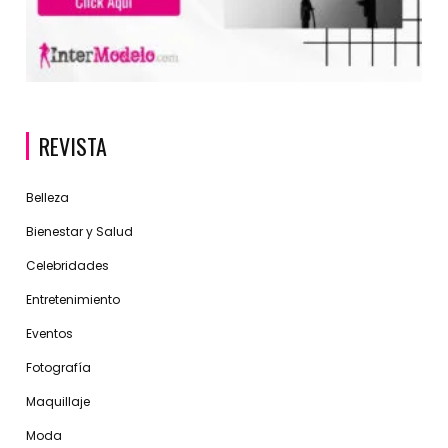
REVISTA
Belleza
Bienestar y Salud
Celebridades
Entretenimiento
Eventos
Fotografía
Maquillaje
Moda