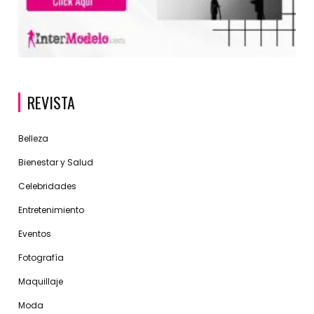
REVISTA
Belleza
Bienestar y Salud
Celebridades
Entretenimiento
Eventos
Fotografía
Maquillaje
Moda