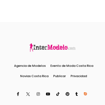
Agencia de Modelos
Evento de Moda Costa Rica
Novias Costa Rica
Publicar
Privacidad