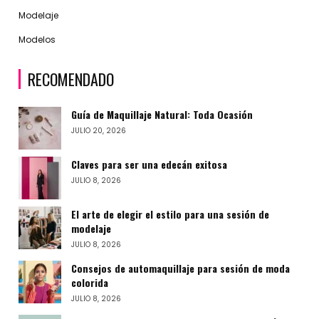
Modelaje
Modelos
RECOMENDADO
Guía de Maquillaje Natural: Toda Ocasión
JULIO 20, 2026
Claves para ser una edecán exitosa
JULIO 8, 2026
El arte de elegir el estilo para una sesión de
modelaje
JULIO 8, 2026
Consejos de automaquillaje para sesión de moda
colorida
JULIO 8, 2026