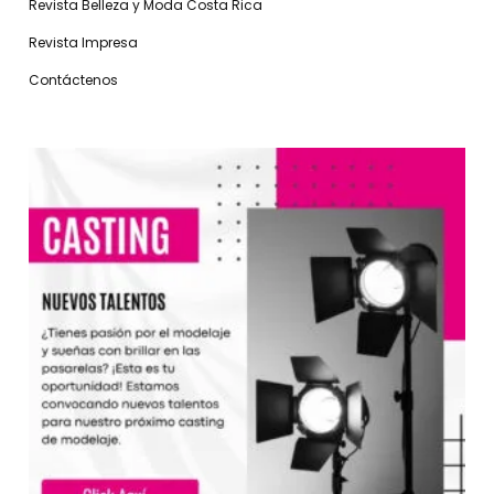
Revista Belleza y Moda Costa Rica
Revista Impresa
Contáctenos