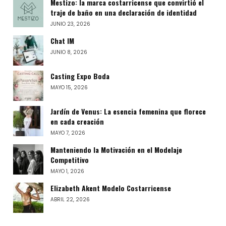
Mestizo: la marca costarricense que convirtió el
traje de baño en una declaración de identidad
JUNIO 23, 2026
Chat IM
JUNIO 8, 2026
Casting Expo Boda
MAYO 15, 2026
Jardín de Venus: La esencia femenina que florece
en cada creación
MAYO 7, 2026
Manteniendo la Motivación en el Modelaje
Competitivo
MAYO 1, 2026
Elizabeth Akent Modelo Costarricense
ABRIL 22, 2026