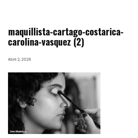
maquillista-cartago-costarica-
carolina-vasquez (2)
Abril 2, 2026