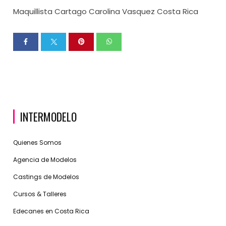
Maquillista Cartago Carolina Vasquez Costa Rica
INTERMODELO
Quienes Somos
Agencia de Modelos
Castings de Modelos
Cursos & Talleres
Edecanes en Costa Rica